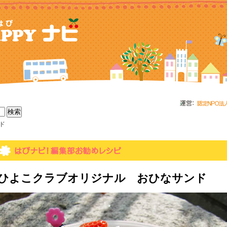
ド
ひよこクラブオリジナル おひなサンド