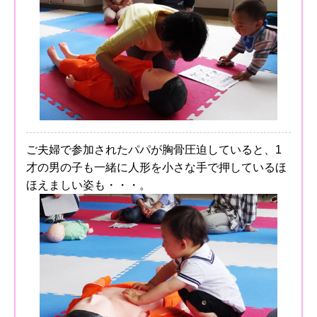
ご夫婦で参加されたパパが胸骨圧迫していると、1
才の男の子も一緒に人形を小さな手で押しているほ
ほえましい姿も・・・。