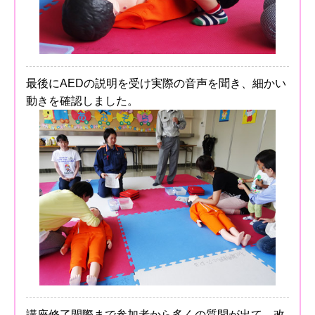
最後にAEDの説明を受け実際の音声を聞き、細かい
動きを確認しました。
講座修了間際まで参加者から多くの質問が出て、改