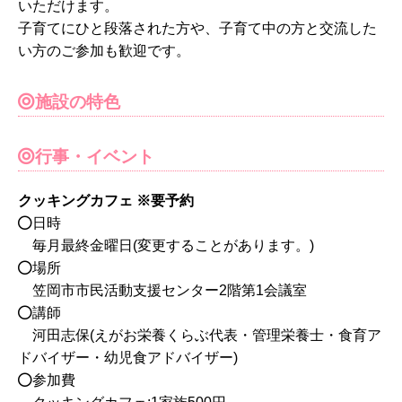
いただけます。
子育てにひと段落された方や、子育て中の方と交流した
い方のご参加も歓迎です。
施設の特色
行事・イベント
クッキングカフェ ※要予約
日時
毎月最終金曜日(変更することがあります。)
場所
笠岡市市民活動支援センター2階第1会議室
講師
河田志保(えがお栄養くらぶ代表・管理栄養士・食育ア
ドバイザー・幼児食アドバイザー)
参加費