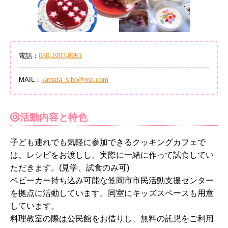
電話：
080-1903-8951
MAIL：
kawata_siho@me.com
活動内容と特色
子ども連れでも気軽に参加できるクッキングカフェで
は、レシピをお渡しし、実際に一緒に作って試食してい
ただきます。(見学、試食のみ可)
ベビーカー持ち込み可能な笠岡市市民活動支援センター
を拠点に活動しています。同室にキッズスペースも用意
しています。
料理教室の際は公民館をお借りし、無料の託児をご利用