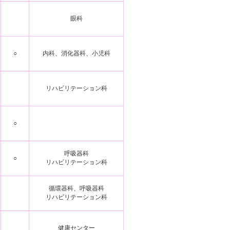
眼科
○
内科、消化器科、小児科
リハビリテーション科
○
呼吸器科
○
リハビリテーション科
循環器科、呼吸器科
リハビリテーション科
健康センター