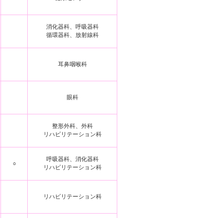
消化器科、呼吸器科
循環器科、放射線科
耳鼻咽喉科
眼科
整形外科、外科
リハビリテーション科
呼吸器科、消化器科
○
リハビリテーション科
リハビリテーション科