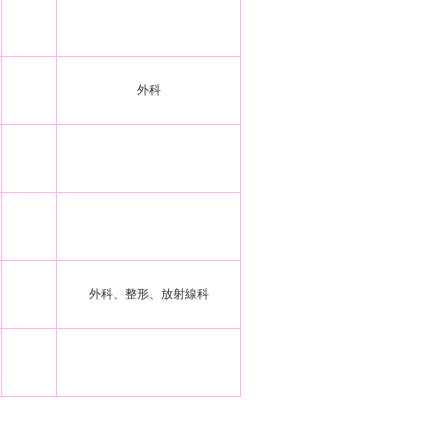
外科
外科、整形、放射線科