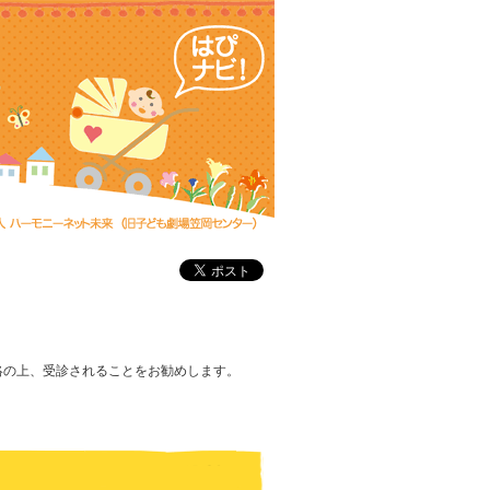
絡の上、受診されることをお勧めします。