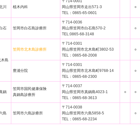
〒714-0001
北川
植木内科
岡山県笠岡市走出571-3
○
TEL：0865-65-0601
〒714-0036
白石
笠岡市白石島診療所
岡山県笠岡市白石島570-2
○
TEL:0865-68-3148
〒714-0301
笠岡市北木島診療所
岡山県笠岡市北木島町3802-53
○
TEL：0865-68-2008
北木島
〒714-0301
豊浦分院
岡山県笠岡市北木島町9768-14
○
TEL：0865-68-2300
〒714-0037
笠岡市国民健康保険
真鍋
岡山県笠岡市真鍋島4023-1
○
○
真鍋島診療所
TEL：0865-68-3613
〒714-0038
六島
笠岡市六島診療所
岡山県笠岡市六島5858-5
○
TEL：0865-68-2234