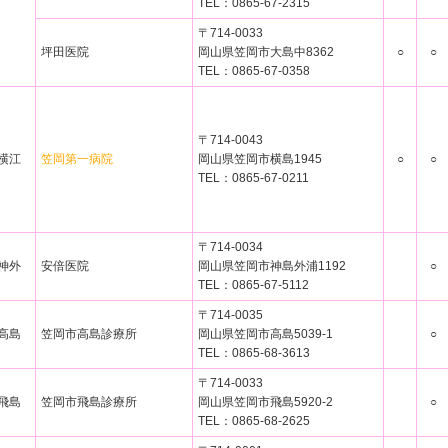
TEL：0865-67-2315
〒714-0033
坪田医院
岡山県笠岡市大島中8362
○
○
TEL：0865-67-0358
〒714-0043
横江
笠岡第一病院
岡山県笠岡市横島1945
○
○
TEL：0865-67-0211
〒714-0034
神外
安倍医院
岡山県笠岡市神島外浦1192
○
TEL：0865-67-5112
〒714-0035
高島
笠岡市高島診療所
岡山県笠岡市高島5039-1
○
TEL：0865-68-3613
〒714-0033
飛島
笠岡市飛島診療所
岡山県笠岡市飛島5920-2
○
TEL：0865-68-2625