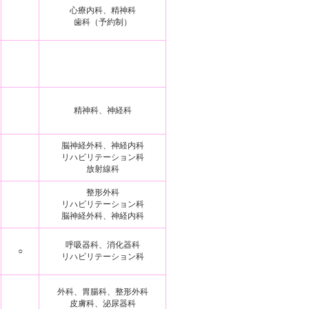
心療内科、精神科
歯科（予約制）
精神科、神経科
脳神経外科、神経内科
リハビリテーション科
放射線科
整形外科
リハビリテーション科
脳神経外科、神経内科
呼吸器科、消化器科
○
リハビリテーション科
外科、胃腸科、整形外科
皮膚科、泌尿器科